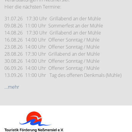
Hier die nächsten Termine:
31.07.26 17:30 Uhr Grillabend an der Mühle
09.08.26 11:00 Uhr Sommerfest an der Mühle
14.08.26 17:30 Uhr Grillabend an der Mühle
16.08.26 14:00 Uhr Offener Sonntag / Mühle
23.08.26 14:00 Uhr Offener Sonntag / Mühle
28.08.26 17:30 Uhr Grillabend an der Mühle
30.08.26 14:00 Uhr Offener Sonntag / Mühle
06.09.26 14:00 Uhr Offener Sonntag / Mühle
13.09.26 11:00 Uhr Tag des offenen Denkmals (Mühle)
...mehr