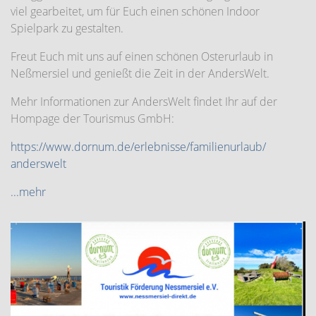
viel gearbeitet, um für Euch einen schönen Indoor
Spielpark zu gestalten.
Freut Euch mit uns auf einen schönen Osterurlaub in
Neßmersiel und genießt die Zeit in der AndersWelt.
Mehr Informationen zur AndersWelt findet Ihr auf der
Hompage der Tourismus GmbH:
https://www.dornum.de/erlebnisse/familienurlaub/
anderswelt
...mehr