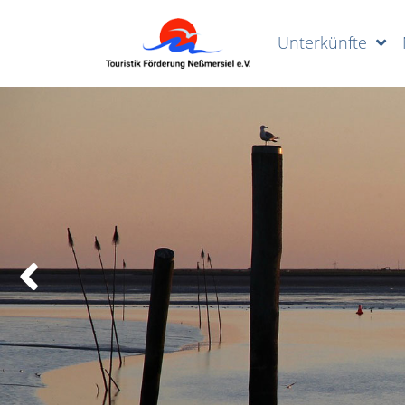
Unterkünfte