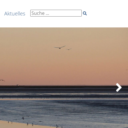
Aktuelles