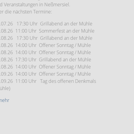
d Veranstaltungen in Neßmersiel.
er die nächsten Termine:
.07.26 17:30 Uhr Grillabend an der Mühle
.08.26 11:00 Uhr Sommerfest an der Mühle
.08.26 17:30 Uhr Grillabend an der Mühle
.08.26 14:00 Uhr Offener Sonntag / Mühle
.08.26 14:00 Uhr Offener Sonntag / Mühle
.08.26 17:30 Uhr Grillabend an der Mühle
.08.26 14:00 Uhr Offener Sonntag / Mühle
.09.26 14:00 Uhr Offener Sonntag / Mühle
.09.26 11:00 Uhr Tag des offenen Denkmals
ühle)
.mehr