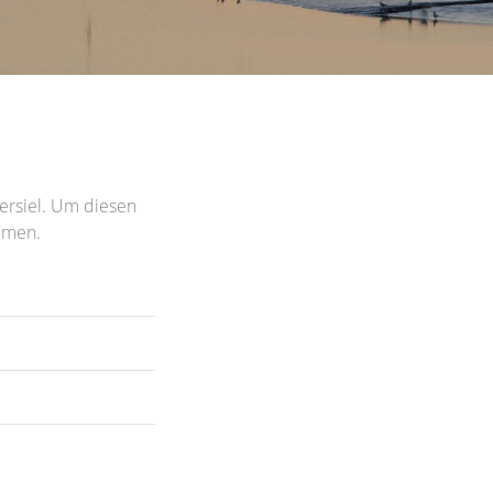
ersiel. Um diesen
mmen.